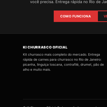
você precisa. Entrega rápida no Rio de Jan
COMO FUNCIONA
V
KI CHURRASCO OFICIAL
Kit churrasco mais completo do mercado. Entrega
rápida de carnes para churrasco no Rio de Janeiro:
picanha, linguiça toscana, contrafilé, drumet, pão de
alho e muito mais.