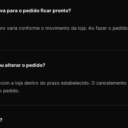
va para o pedido ficar pronto?
o varia conforme o movimento da loja. Ao fazer o pedido,
.
u alterar o pedido?
com a loja dentro do prazo estabelecido. O cancelamento 
o pedido.
?