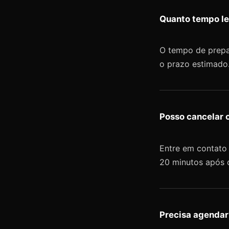
Quanto tempo le
O tempo de prepar
o prazo estimado
Posso cancelar o
Entre em contato 
20 minutos após 
Precisa agendar