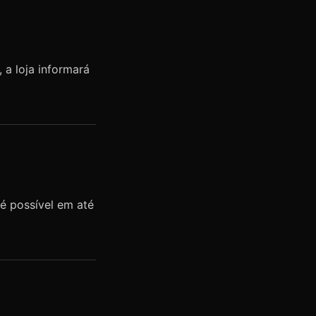
 a loja informará
é possível em até