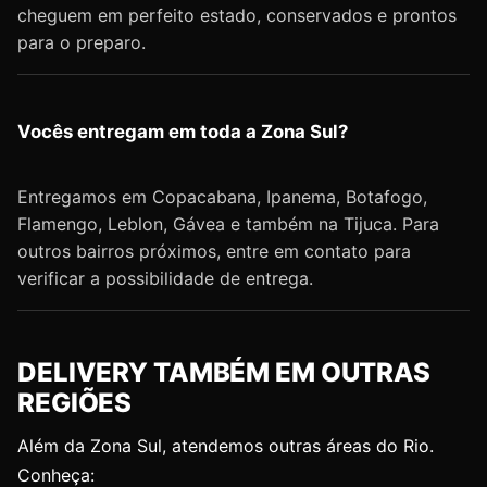
cheguem em perfeito estado, conservados e prontos
para o preparo.
Vocês entregam em toda a Zona Sul?
Entregamos em Copacabana, Ipanema, Botafogo,
Flamengo, Leblon, Gávea e também na Tijuca. Para
outros bairros próximos, entre em contato para
verificar a possibilidade de entrega.
DELIVERY TAMBÉM EM OUTRAS
REGIÕES
Além da Zona Sul, atendemos outras áreas do Rio.
Conheça: