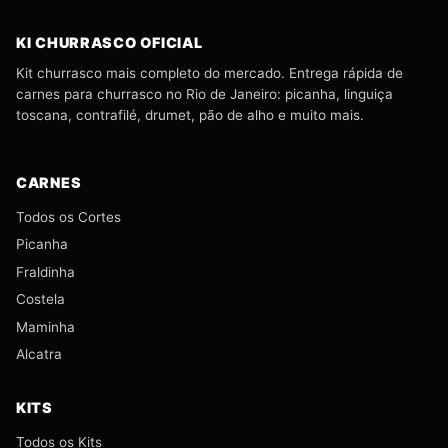
KI CHURRASCO OFICIAL
Kit churrasco mais completo do mercado. Entrega rápida de
carnes para churrasco no Rio de Janeiro: picanha, linguiça
toscana, contrafilé, drumet, pão de alho e muito mais.
CARNES
Todos os Cortes
Picanha
Fraldinha
Costela
Maminha
Alcatra
KITS
Todos os Kits