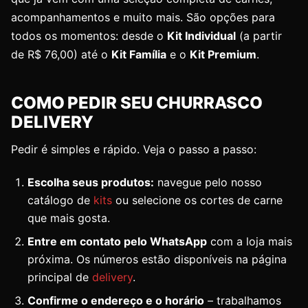
acompanhamentos e muito mais. São opções para
todos os momentos: desde o
Kit Individual
(a partir
de R$ 76,00) até o
Kit Família
e o
Kit Premium
.
COMO PEDIR SEU CHURRASCO
DELIVERY
Pedir é simples e rápido. Veja o passo a passo:
Escolha seus produtos:
navegue pelo nosso
catálogo de
kits
ou selecione os cortes de carne
que mais gosta.
Entre em contato pelo WhatsApp
com a loja mais
próxima. Os números estão disponíveis na página
principal de
delivery
.
Confirme o endereço e o horário
– trabalhamos