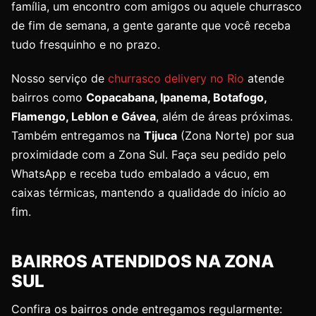
família, um encontro com amigos ou aquele churrasco
de fim de semana, a gente garante que você receba
tudo fresquinho e no prazo.
Nosso serviço de
churrasco delivery no Rio
atende
bairros como
Copacabana, Ipanema, Botafogo,
Flamengo, Leblon e Gávea
, além de áreas próximas.
Também entregamos na
Tijuca
(Zona Norte) por sua
proximidade com a Zona Sul. Faça seu pedido pelo
WhatsApp e receba tudo embalado a vácuo, em
caixas térmicas, mantendo a qualidade do início ao
fim.
BAIRROS ATENDIDOS NA ZONA
SUL
Confira os bairros onde entregamos regularmente: