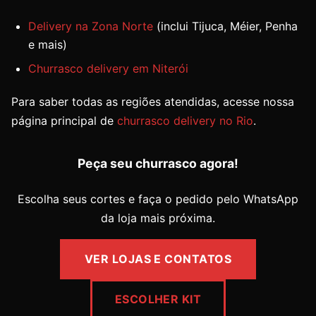
Delivery na Zona Norte
(inclui Tijuca, Méier, Penha
e mais)
Churrasco delivery em Niterói
Para saber todas as regiões atendidas, acesse nossa
página principal de
churrasco delivery no Rio
.
Peça seu churrasco agora!
Escolha seus cortes e faça o pedido pelo WhatsApp
da loja mais próxima.
VER LOJAS E CONTATOS
ESCOLHER KIT