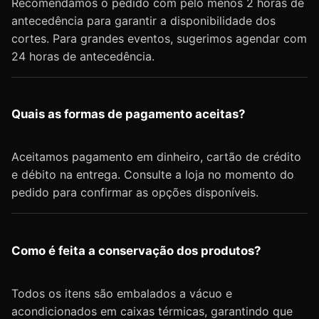
Recomendamos o pedido com pelo menos 2 horas de
antecedência para garantir a disponibilidade dos
cortes. Para grandes eventos, sugerimos agendar com
24 horas de antecedência.
Quais as formas de pagamento aceitas?
Aceitamos pagamento em dinheiro, cartão de crédito
e débito na entrega. Consulte a loja no momento do
pedido para confirmar as opções disponíveis.
Como é feita a conservação dos produtos?
Todos os itens são embalados a vácuo e
acondicionados em caixas térmicas, garantindo que