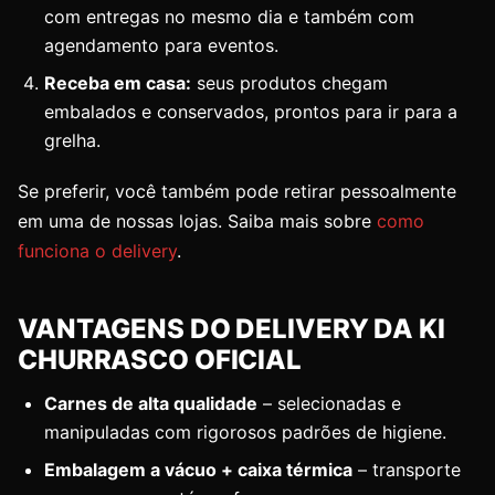
com entregas no mesmo dia e também com
agendamento para eventos.
Receba em casa:
seus produtos chegam
embalados e conservados, prontos para ir para a
grelha.
Se preferir, você também pode retirar pessoalmente
em uma de nossas lojas. Saiba mais sobre
como
funciona o delivery
.
VANTAGENS DO DELIVERY DA KI
CHURRASCO OFICIAL
Carnes de alta qualidade
– selecionadas e
manipuladas com rigorosos padrões de higiene.
Embalagem a vácuo + caixa térmica
– transporte