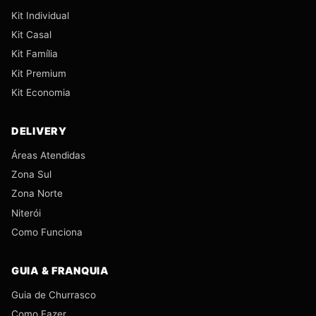
Kit Individual
Kit Casal
Kit Família
Kit Premium
Kit Economia
DELIVERY
Áreas Atendidas
Zona Sul
Zona Norte
Niterói
Como Funciona
GUIA & FRANQUIA
Guia de Churrasco
Como Fazer