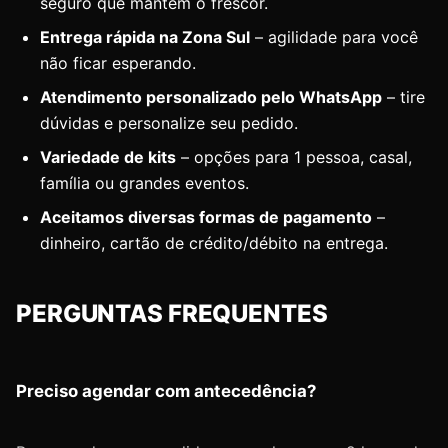
seguro que mantém o frescor.
Entrega rápida na Zona Sul
– agilidade para você
não ficar esperando.
Atendimento personalizado pelo WhatsApp
– tire
dúvidas e personalize seu pedido.
Variedade de kits
– opções para 1 pessoa, casal,
família ou grandes eventos.
Aceitamos diversas formas de pagamento
–
dinheiro, cartão de crédito/débito na entrega.
PERGUNTAS FREQUENTES
Preciso agendar com antecedência?