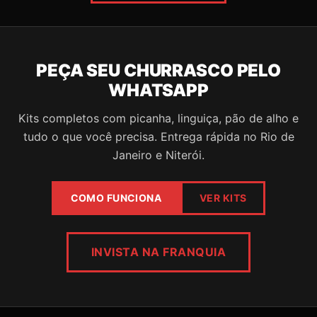
PEÇA SEU CHURRASCO PELO
WHATSAPP
Kits completos com picanha, linguiça, pão de alho e
tudo o que você precisa. Entrega rápida no Rio de
Janeiro e Niterói.
COMO FUNCIONA
VER KITS
INVISTA NA FRANQUIA