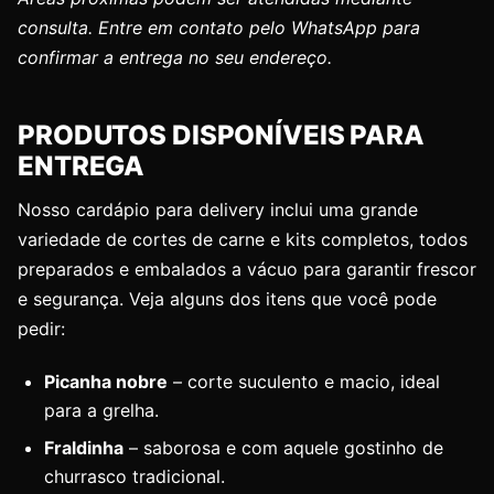
consulta. Entre em contato pelo WhatsApp para
confirmar a entrega no seu endereço.
PRODUTOS DISPONÍVEIS PARA
ENTREGA
Nosso cardápio para delivery inclui uma grande
variedade de cortes de carne e kits completos, todos
preparados e embalados a vácuo para garantir frescor
e segurança. Veja alguns dos itens que você pode
pedir:
Picanha nobre
– corte suculento e macio, ideal
para a grelha.
Fraldinha
– saborosa e com aquele gostinho de
churrasco tradicional.