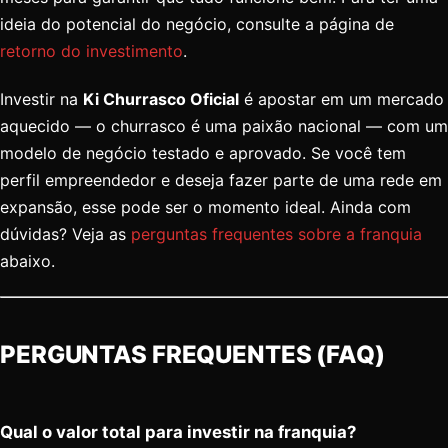
ideia do potencial do negócio, consulte a página de
retorno do investimento
.
Investir na
Ki Churrasco Oficial
é apostar em um mercado
aquecido — o churrasco é uma paixão nacional — com um
modelo de negócio testado e aprovado. Se você tem
perfil empreendedor e deseja fazer parte de uma rede em
expansão, esse pode ser o momento ideal. Ainda com
dúvidas? Veja as
perguntas frequentes sobre a franquia
abaixo.
PERGUNTAS FREQUENTES (FAQ)
Qual o valor total para investir na franquia?