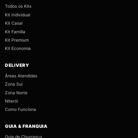
Todos os Kits
Kit Individual
Kit Casal
Kit Família
Kit Premium
Kit Economia
DELIVERY
Áreas Atendidas
Zona Sul
Zona Norte
Niterói
Como Funciona
GUIA & FRANQUIA
Guia de Churrasco