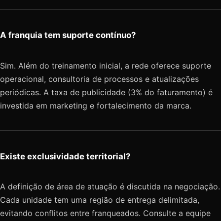
A franquia tem suporte contínuo?
Sim. Além do treinamento inicial, a rede oferece suporte
operacional, consultoria de processos e atualizações
periódicas. A taxa de publicidade (3% do faturamento) é
investida em marketing e fortalecimento da marca.
Existe exclusividade territorial?
A definição de área de atuação é discutida na negociação.
Cada unidade tem uma região de entrega delimitada,
evitando conflitos entre franqueados. Consulte a equipe