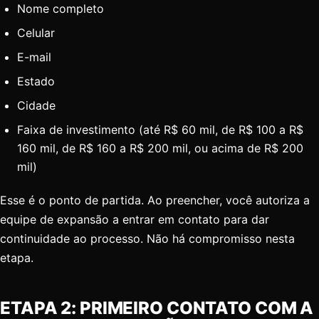
Nome completo
Celular
E-mail
Estado
Cidade
Faixa de investimento (até R$ 60 mil, de R$ 100 a R$
160 mil, de R$ 160 a R$ 200 mil, ou acima de R$ 200
mil)
Esse é o ponto de partida. Ao preencher, você autoriza a
equipe de expansão a entrar em contato para dar
continuidade ao processo. Não há compromisso nesta
etapa.
ETAPA 2: PRIMEIRO CONTATO COM A