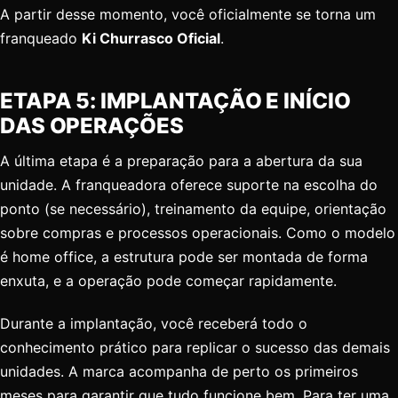
A partir desse momento, você oficialmente se torna um
franqueado
Ki Churrasco Oficial
.
ETAPA 5: IMPLANTAÇÃO E INÍCIO
DAS OPERAÇÕES
A última etapa é a preparação para a abertura da sua
unidade. A franqueadora oferece suporte na escolha do
ponto (se necessário), treinamento da equipe, orientação
sobre compras e processos operacionais. Como o modelo
é home office, a estrutura pode ser montada de forma
enxuta, e a operação pode começar rapidamente.
Durante a implantação, você receberá todo o
conhecimento prático para replicar o sucesso das demais
unidades. A marca acompanha de perto os primeiros
meses para garantir que tudo funcione bem. Para ter uma