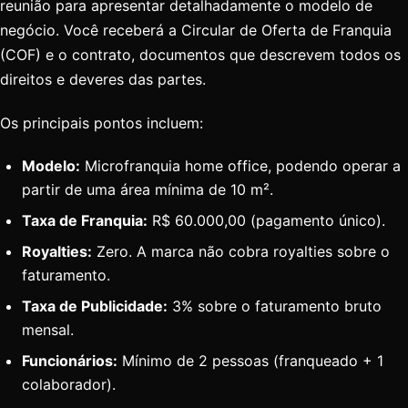
reunião para apresentar detalhadamente o modelo de
negócio. Você receberá a Circular de Oferta de Franquia
(COF) e o contrato, documentos que descrevem todos os
direitos e deveres das partes.
Os principais pontos incluem:
Modelo:
Microfranquia home office, podendo operar a
partir de uma área mínima de 10 m².
Taxa de Franquia:
R$ 60.000,00 (pagamento único).
Royalties:
Zero. A marca não cobra royalties sobre o
faturamento.
Taxa de Publicidade:
3% sobre o faturamento bruto
mensal.
Funcionários:
Mínimo de 2 pessoas (franqueado + 1
colaborador).