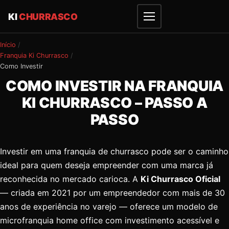
KI
CHURRASCO
Início
Franquia Ki Churrasco
Como Investir
COMO INVESTIR NA FRANQUIA
KI CHURRASCO – PASSO A
PASSO
Investir em uma franquia de churrasco pode ser o caminho
ideal para quem deseja empreender com uma marca já
reconhecida no mercado carioca. A
Ki Churrasco Oficial
— criada em 2021 por um empreendedor com mais de 30
anos de experiência no varejo — oferece um modelo de
microfranquia home office com investimento acessível e