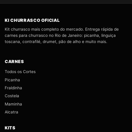
KI CHURRASCO OFICIAL
Kit churrasco mais completo do mercado. Entrega rápida de
carnes para churrasco no Rio de Janeiro: picanha, linguiça
toscana, contrafilé, drumet, pão de alho e muito mais.
CARNES
Todos os Cortes
Picanha
Fraldinha
Costela
Maminha
Alcatra
KITS