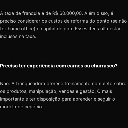
A taxa de franquia é de R$ 60.000,00. Além disso, é
preciso considerar os custos de reforma do ponto (se não
for home office) e capital de giro. Esses itens não estão
inclusos na taxa.
Preciso ter experiência com carnes ou churrasco?
Não. A franqueadora oferece treinamento completo sobre
os produtos, manipulação, vendas e gestão. O mais
importante é ter disposição para aprender e seguir o
modelo de negócio.