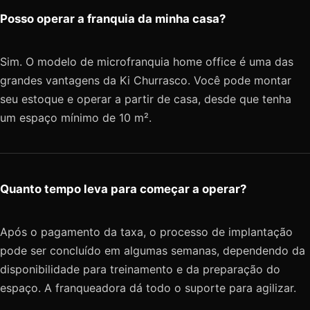
Posso operar a franquia da minha casa?
Sim. O modelo de microfranquia home office é uma das
grandes vantagens da Ki Churrasco. Você pode montar
seu estoque e operar a partir de casa, desde que tenha
um espaço mínimo de 10 m².
Quanto tempo leva para começar a operar?
Após o pagamento da taxa, o processo de implantação
pode ser concluído em algumas semanas, dependendo da
disponibilidade para treinamento e da preparação do
espaço. A franqueadora dá todo o suporte para agilizar.