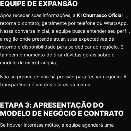
EQUIPE DE EXPANSÃO
Após receber suas informações, a
Ki Churrasco Oficial
retorna o contato, geralmente por telefone ou WhatsApp.
Nessa conversa inicial, a equipe busca entender seu perfil,
a região onde pretende atuar, suas expectativas de
retorno e disponibilidade para se dedicar ao negócio. É
também o momento de tirar dúvidas gerais sobre o
modelo de microfranquia.
Não se preocupe: não há pressão para fechar negócio. A
transparência é um dos pilares da marca.
ETAPA 3: APRESENTAÇÃO DO
MODELO DE NEGÓCIO E CONTRATO
Se houver interesse mútuo, a equipe agendará uma