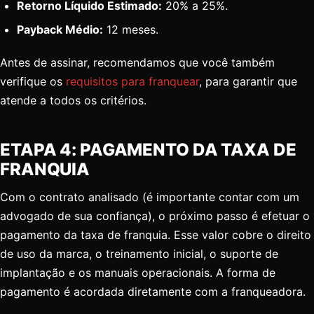
Retorno Líquido Estimado:
20% a 25%.
Payback Médio:
12 meses.
Antes de assinar, recomendamos que você também
verifique os
requisitos para franquear
, para garantir que
atende a todos os critérios.
ETAPA 4: PAGAMENTO DA TAXA DE
FRANQUIA
Com o contrato analisado (é importante contar com um
advogado de sua confiança), o próximo passo é efetuar o
pagamento da taxa de franquia. Esse valor cobre o direito
de uso da marca, o treinamento inicial, o suporte de
implantação e os manuais operacionais. A forma de
pagamento é acordada diretamente com a franqueadora.