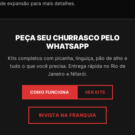
de expansão para mais detalhes.
PEÇA SEU CHURRASCO PELO
WHATSAPP
Kits completos com picanha, linguiça, pão de alho e
tudo o que você precisa. Entrega rápida no Rio de
Janeiro e Niterói.
COMO FUNCIONA
VER KITS
INVISTA NA FRANQUIA