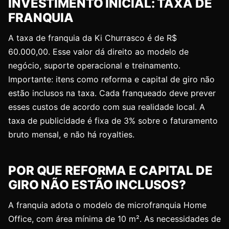
INVESTIMENTO INICIAL: TAXA DE
FRANQUIA
A taxa de franquia da Ki Churrasco é de R$
60.000,00. Esse valor dá direito ao modelo de
negócio, suporte operacional e treinamento.
Importante: itens como reforma e capital de giro não
estão inclusos na taxa. Cada franqueado deve prever
esses custos de acordo com sua realidade local. A
taxa de publicidade é fixa de 3% sobre o faturamento
bruto mensal, e não há royalties.
POR QUE REFORMA E CAPITAL DE
GIRO NÃO ESTÃO INCLUSOS?
A franquia adota o modelo de microfranquia Home
Office, com área mínima de 10 m². As necessidades de