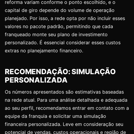
reforma variam conforme o ponto escolhido, e o
capital de giro depende do volume de operação
planejado. Por isso, a rede opta por não incluir esses
valores no pacote padrão, permitindo que cada
franqueado monte seu plano de investimento
personalizado. É essencial considerar esses custos
extras no planejamento financeiro.
RECOMENDAÇÃO: SIMULAÇÃO
PERSONALIZADA
Os números apresentados são estimativas baseadas
na rede atual. Para uma análise detalhada e adequada
ao seu perfil, recomendamos entrar em contato com a
equipe da franquia e solicitar uma simulação
financeira personalizada. Leve em consideração seu
potencial de vendas, custos operacionais e região de