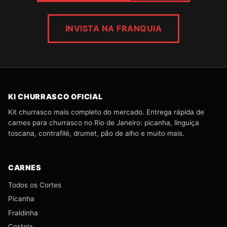
INVISTA NA FRANQUIA
KI CHURRASCO OFICIAL
Kit churrasco mais completo do mercado. Entrega rápida de
carnes para churrasco no Rio de Janeiro: picanha, linguiça
toscana, contrafilé, drumet, pão de alho e muito mais.
CARNES
Todos os Cortes
Picanha
Fraldinha
Costela