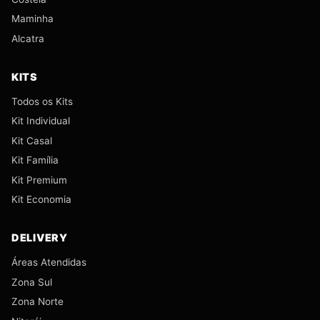
Maminha
Alcatra
KITS
Todos os Kits
Kit Individual
Kit Casal
Kit Família
Kit Premium
Kit Economia
DELIVERY
Áreas Atendidas
Zona Sul
Zona Norte