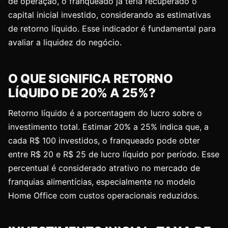
de operação, o franqueado já teria recuperado o
capital inicial investido, considerando as estimativas
de retorno líquido. Esse indicador é fundamental para
avaliar a liquidez do negócio.
O QUE SIGNIFICA RETORNO
LÍQUIDO DE 20% A 25%?
Retorno líquido é a porcentagem do lucro sobre o
investimento total. Estimar 20% a 25% indica que, a
cada R$ 100 investidos, o franqueado pode obter
entre R$ 20 e R$ 25 de lucro líquido por período. Esse
percentual é considerado atrativo no mercado de
franquias alimentícias, especialmente no modelo
Home Office com custos operacionais reduzidos.