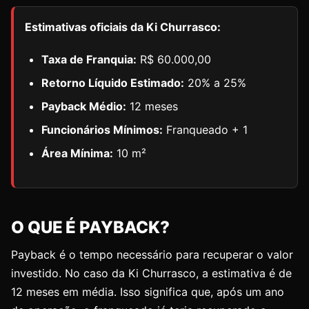
Estimativas oficiais da Ki Churrasco:
Taxa de Franquia:
R$ 60.000,00
Retorno Líquido Estimado:
20% a 25%
Payback Médio:
12 meses
Funcionários Mínimos:
Franqueado + 1
Área Mínima:
10 m²
O QUE É PAYBACK?
Payback é o tempo necessário para recuperar o valor
investido. No caso da Ki Churrasco, a estimativa é de
12 meses em média. Isso significa que, após um ano